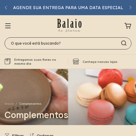
AGENDE SUA ENTREGA PARA UMA DATA ESPECIAL
Entregamos suas flores no
Conheça nossas lojas
mesmo dia
Início
/
Complementos
Complementos