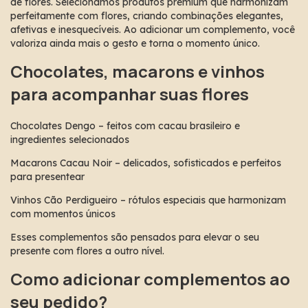
de flores. Selecionamos produtos premium que harmonizam 
perfeitamente com flores, criando combinações elegantes, 
afetivas e inesquecíveis. Ao adicionar um complemento, você 
valoriza ainda mais o gesto e torna o momento único.
Chocolates, macarons e vinhos 
para acompanhar suas flores
Chocolates Dengo – feitos com cacau brasileiro e 
ingredientes selecionados
Macarons Cacau Noir – delicados, sofisticados e perfeitos 
para presentear
Vinhos Cão Perdigueiro – rótulos especiais que harmonizam 
com momentos únicos
Esses complementos são pensados para elevar o seu 
presente com flores a outro nível.
Como adicionar complementos ao 
seu pedido?