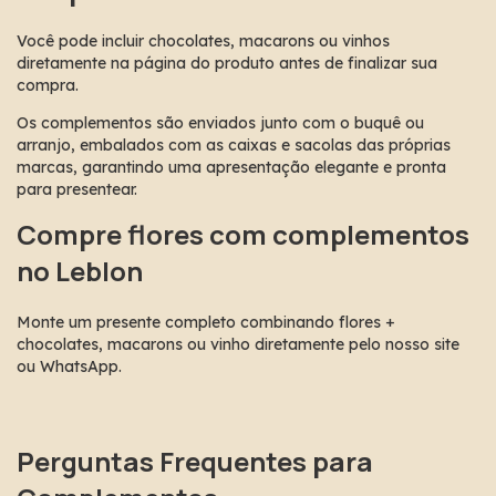
Você pode incluir chocolates, macarons ou vinhos 
diretamente na página do produto antes de finalizar sua 
compra.
Os complementos são enviados junto com o buquê ou 
arranjo, embalados com as caixas e sacolas das próprias 
marcas, garantindo uma apresentação elegante e pronta 
para presentear.
Compre flores com complementos 
no Leblon
Monte um presente completo combinando flores + 
chocolates, macarons ou vinho diretamente pelo nosso site 
ou WhatsApp.
Perguntas Frequentes para 