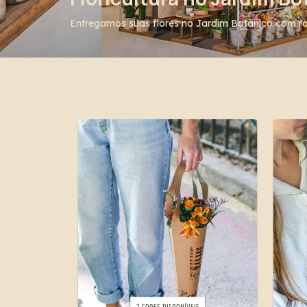
Entregamos suas flores no Jardim Botânico com rap