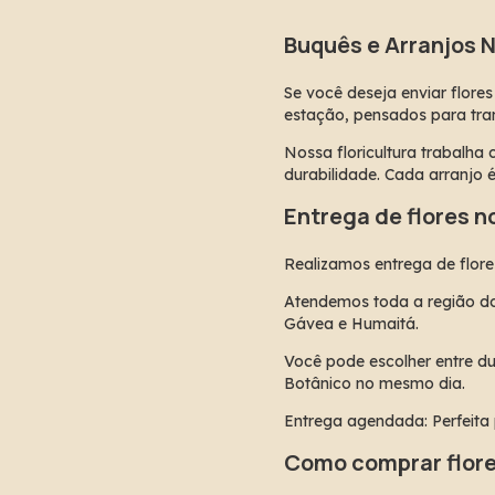
Buquês e Arranjos 
Se você deseja enviar flores
estação, pensados para tran
Nossa floricultura trabalha 
durabilidade. Cada arranjo 
Entrega de flores n
Realizamos entrega de flor
Atendemos toda a região do 
Gávea e Humaitá.
Você pode escolher entre du
Botânico no mesmo dia.
Entrega agendada: Perfeita
Como comprar flore