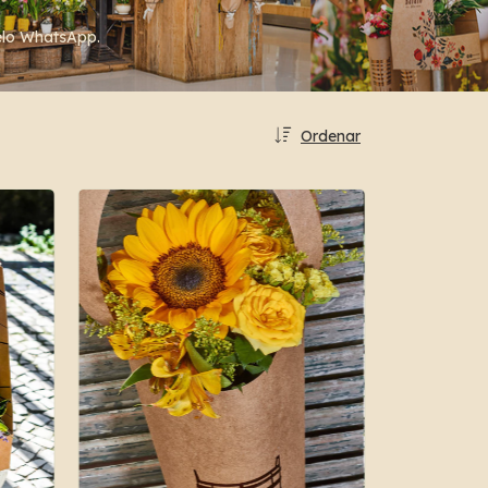
pelo WhatsApp.
Ordenar