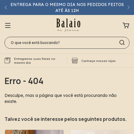
ENTREGA PARA O MESMO DIA NOS PEDIDOS FEITOS
ATÉ ÀS 12H
Entregamos suas flores no
Conheça nossas lojas
mesmo dia
Erro - 404
Desculpe, mas a página que você está procurando não
existe.
Talvez você se interesse pelos seguintes produtos.