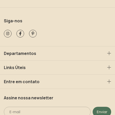
Siga-nos
Departamentos
Links Úteis
Entre em contato
Assine nossa newsletter