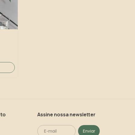
ato
Assine nossa newsletter