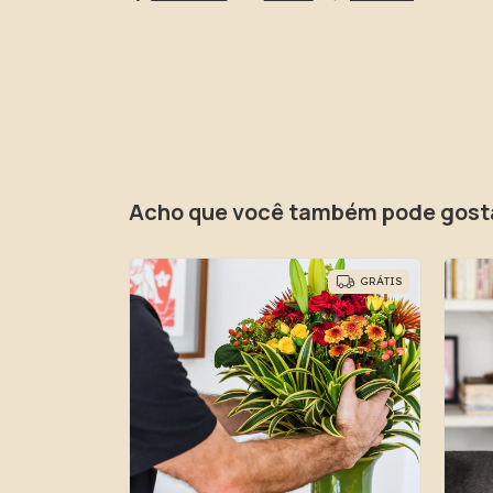
Acho que você também pode gost
GRÁTIS