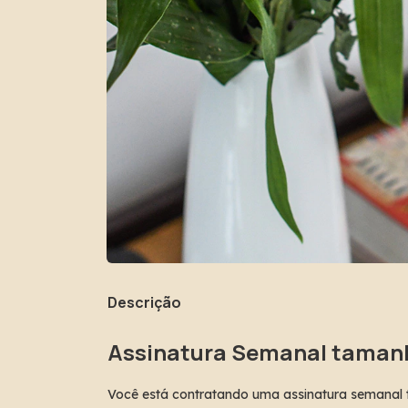
Descrição
Assinatura Semanal taman
Você está contratando uma assinatura semanal 