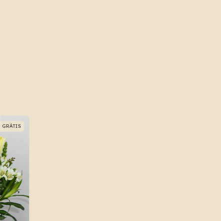
GRÁTIS