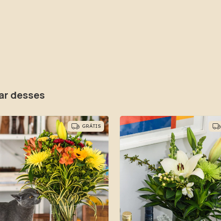
ar desses
GRÁTIS