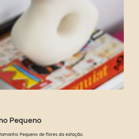
ho Pequeno
tamanho Pequeno de flores da estação.