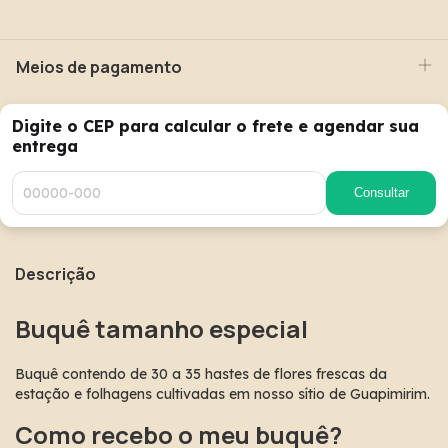
Meios de pagamento
Digite o CEP para calcular o frete e agendar sua
entrega
Consultar
Descrição
Buquê tamanho especial
Buquê contendo de 30 a 35 hastes de flores frescas da
estação e folhagens cultivadas em nosso sítio de Guapimirim.
Como recebo o meu buquê?