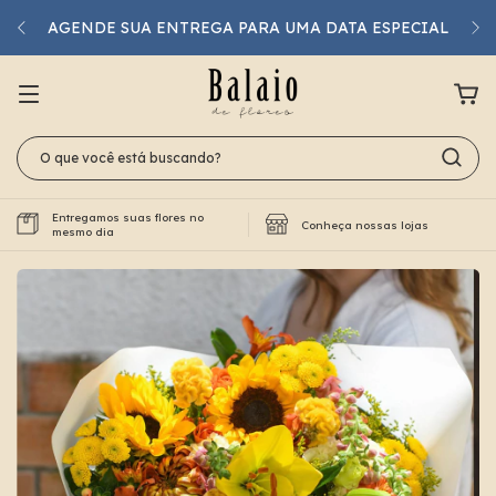
AGENDE SUA ENTREGA PARA UMA DATA ESPECIAL
Entregamos suas flores no
Conheça nossas lojas
mesmo dia