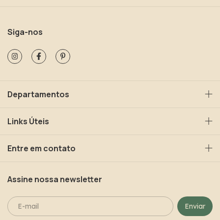
Siga-nos
Departamentos
Links Úteis
Entre em contato
Assine nossa newsletter