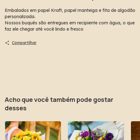
Embalados em papel Kraft, papel manteiga e fita de algodão
personalizada.
Nossos buquês são entregues em recipiente com água, o que
faz ele chegar até você lindo e fresco
Compartilhar
Acho que você também pode gostar
desses